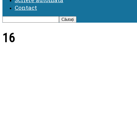
Contact
16