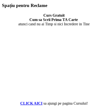
Spațiu pentru Reclame
Curs Gratuit
Cum sa Scrii Prima TA Carte
atunci cand nu ai Timp si nici Incredere in Tine
CLICK AICI
sa ajungi pe pagina Cursului!