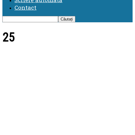
Contact
25