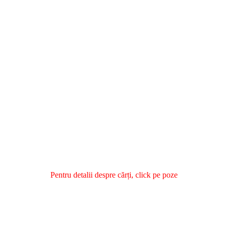
Pentru detalii despre cărți, click pe poze