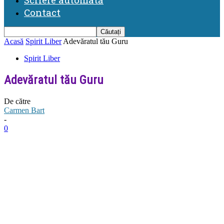
Contact
Acasă
Spirit Liber
Adevăratul tău Guru
Spirit Liber
Adevăratul tău Guru
De către
Carmen Bart
-
0