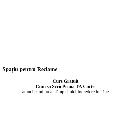
Spațiu pentru Reclame
Curs Gratuit
Cum sa Scrii Prima TA Carte
atunci cand nu ai Timp si nici Incredere in Tine