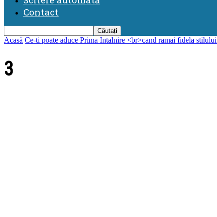
Contact
Acasă
Ce-ti poate aduce Prima Intalnire <br>cand ramai fidela stilului
3