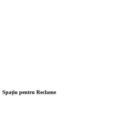
Spațiu pentru Reclame