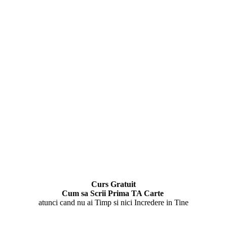
Curs Gratuit
Cum sa Scrii Prima TA Carte
atunci cand nu ai Timp si nici Incredere in Tine