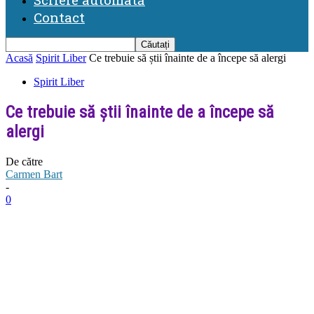
Contact
Acasă
Spirit Liber
Ce trebuie să știi înainte de a începe să alergi
Spirit Liber
Ce trebuie să știi înainte de a începe să
alergi
De către
Carmen Bart
-
0