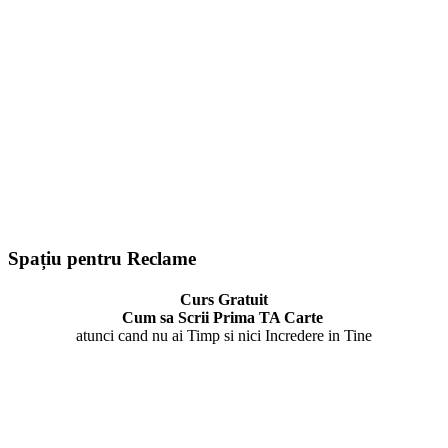
Spațiu pentru Reclame
Curs Gratuit
Cum sa Scrii Prima TA Carte
atunci cand nu ai Timp si nici Incredere in Tine