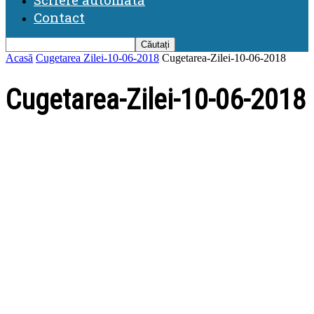
Contact
Acasă
Cugetarea Zilei-10-06-2018
Cugetarea-Zilei-10-06-2018
Cugetarea-Zilei-10-06-2018