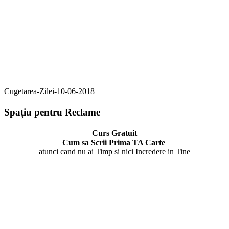
Cugetarea-Zilei-10-06-2018
Spațiu pentru Reclame
Curs Gratuit
Cum sa Scrii Prima TA Carte
atunci cand nu ai Timp si nici Incredere in Tine