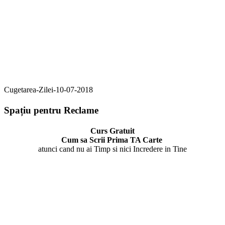
Cugetarea-Zilei-10-07-2018
Spațiu pentru Reclame
Curs Gratuit
Cum sa Scrii Prima TA Carte
atunci cand nu ai Timp si nici Incredere in Tine