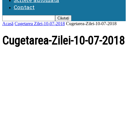
Contact
Acasă
Cugetarea Zilei-10-07-2018
Cugetarea-Zilei-10-07-2018
Cugetarea-Zilei-10-07-2018