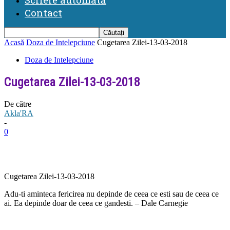
Contact
Acasă
Doza de Intelepciune
Cugetarea Zilei-13-03-2018
Doza de Intelepciune
Cugetarea Zilei-13-03-2018
De către
Akla'RA
-
0
Cugetarea Zilei-13-03-2018
Adu-ti aminteca fericirea nu depinde de ceea ce esti sau de ceea ce
ai. Ea depinde doar de ceea ce gandesti. – Dale Carnegie