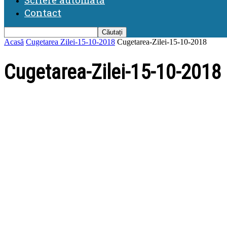
Contact
Acasă
Cugetarea Zilei-15-10-2018
Cugetarea-Zilei-15-10-2018
Cugetarea-Zilei-15-10-2018