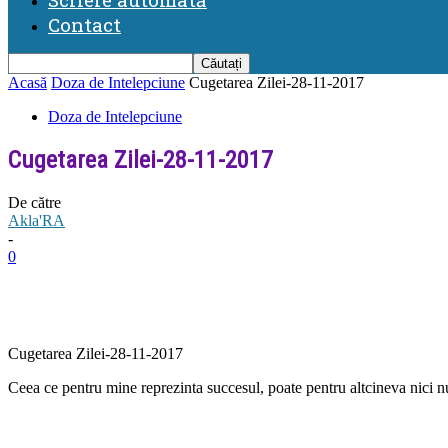
Contact
Acasă
Doza de Intelepciune
Cugetarea Zilei-28-11-2017
Doza de Intelepciune
Cugetarea Zilei-28-11-2017
De către
Akla'RA
-
0
Cugetarea Zilei-28-11-2017
Ceea ce pentru mine reprezinta succesul, poate pentru altcineva nici 