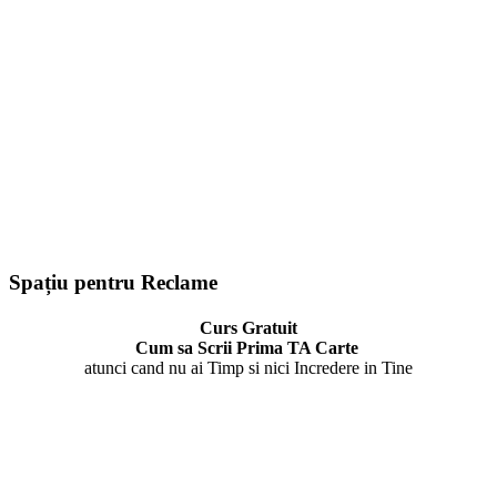
Spațiu pentru Reclame
Curs Gratuit
Cum sa Scrii Prima TA Carte
atunci cand nu ai Timp si nici Incredere in Tine