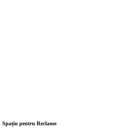
Spațiu pentru Reclame