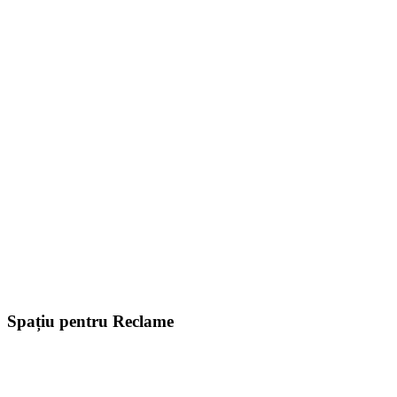
Spațiu pentru Reclame