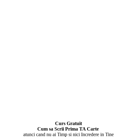
Curs Gratuit
Cum sa Scrii Prima TA Carte
atunci cand nu ai Timp si nici Incredere in Tine