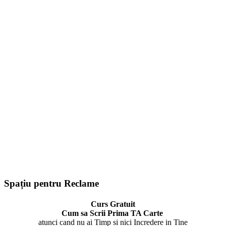
Spațiu pentru Reclame
Curs Gratuit
Cum sa Scrii Prima TA Carte
atunci cand nu ai Timp si nici Incredere in Tine