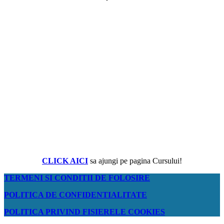
CLICK AICI
sa ajungi pe pagina Cursului!
TERMENI SI CONDITII DE FOLOSIRE
POLITICA DE CONFIDENTIALITATE
POLITICA PRIVIND FISIERELE COOKIES