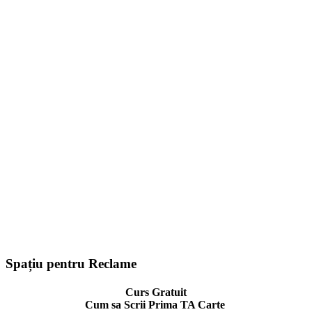
Spațiu pentru Reclame
Curs Gratuit
Cum sa Scrii Prima TA Carte