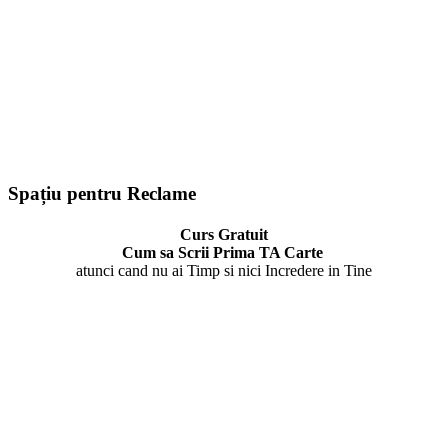
Spațiu pentru Reclame
Curs Gratuit
Cum sa Scrii Prima TA Carte
atunci cand nu ai Timp si nici Incredere in Tine