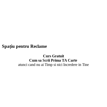
Spațiu pentru Reclame
Curs Gratuit
Cum sa Scrii Prima TA Carte
atunci cand nu ai Timp si nici Incredere in Tine