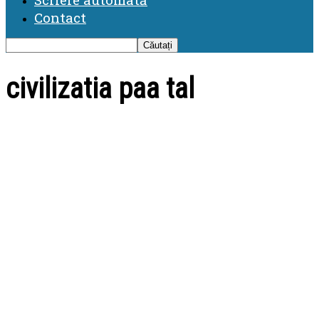
Contact
civilizatia paa tal