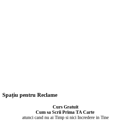
Spațiu pentru Reclame
Curs Gratuit
Cum sa Scrii Prima TA Carte
atunci cand nu ai Timp si nici Incredere in Tine