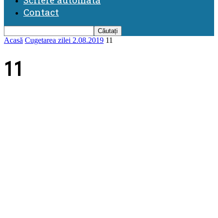
Contact
Acasă
Cugetarea zilei 2.08.2019
11
11