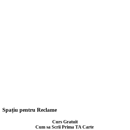
Spațiu pentru Reclame
Curs Gratuit
Cum sa Scrii Prima TA Carte