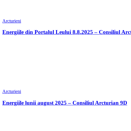
Arcturieni
Energiile din Portalul Leului 8.8.2025 – Consiliul Ar
Arcturieni
Energiile lunii august 2025 – Consiliul Arcturian 9D