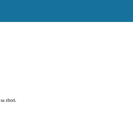
 sa zbori.