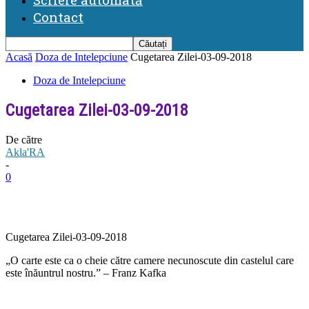
Contact
Acasă
Doza de Intelepciune
Cugetarea Zilei-03-09-2018
Doza de Intelepciune
Cugetarea Zilei-03-09-2018
De către
Akla'RA
-
0
Cugetarea Zilei-03-09-2018
„O carte este ca o cheie către camere necunoscute din castelul care
este înăuntrul nostru.” – Franz Kafka