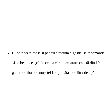
După fiecare masă și pentru a facilita digestia, se recomandă
să se bea o ceașcă de ceai a cărui preparare constă din 10
grame de flori de mușețel la o jumătate de litru de apă.