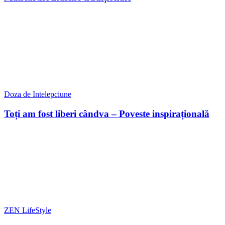
Doza de Intelepciune
Toți am fost liberi cândva – Poveste inspirațională
ZEN LifeStyle