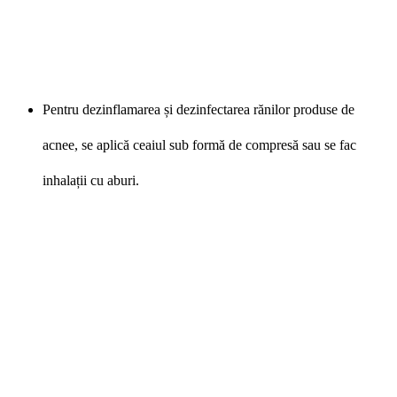
Pentru dezinflamarea și dezinfectarea rănilor produse de
acnee, se aplică ceaiul sub formă de compresă sau se fac
inhalații cu aburi.