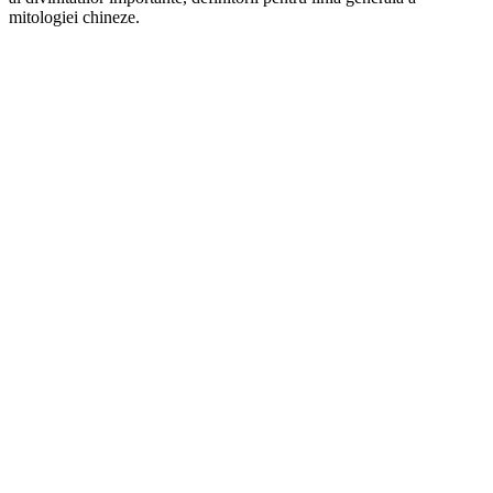
mitologiei chineze.