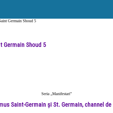
 Saint Germain Shoud 5
nt Germain Shoud 5
Seria „Manifestari”
us Saint-Germain și St. Germain, channel de