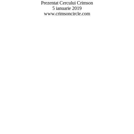
Prezentat Cercului Crimson
5 ianuarie 2019
www.crimsoncircle.com