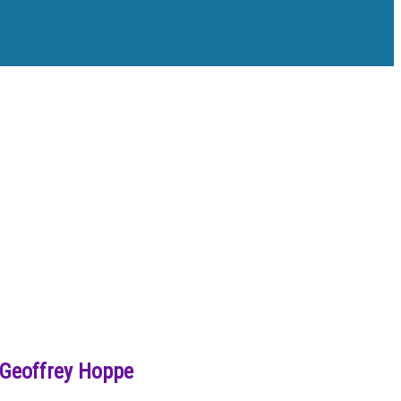
 Geoffrey Hoppe